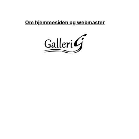
Om hjemmesiden og webmaster