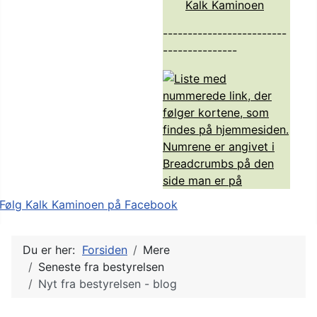
Kalk Kaminoen
-------------------------
---------------
Du er her:
Forsiden
Mere
Seneste fra bestyrelsen
Nyt fra bestyrelsen - blog